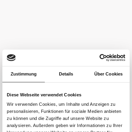
Zustimmung
Details
Über Cookies
Diese Webseite verwendet Cookies
Wir verwenden Cookies, um Inhalte und Anzeigen zu
personalisieren, Funktionen für soziale Medien anbieten
zu können und die Zugriffe auf unsere Website zu
analysieren. Außerdem geben wir Informationen zu Ihrer