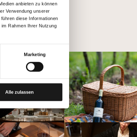
 Medien anbieten zu können
hrer Verwendung unserer
 führen diese Informationen
ie im Rahmen Ihrer Nutzung
Marketing
Alle zulassen