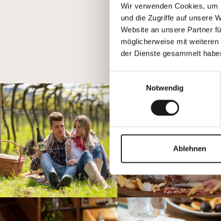
Wir verwenden Cookies, um I
und die Zugriffe auf unsere 
Website an unsere Partner fü
möglicherweise mit weiteren
der Dienste gesammelt habe
Einwilligungsauswahl
Notwendig
Ablehnen