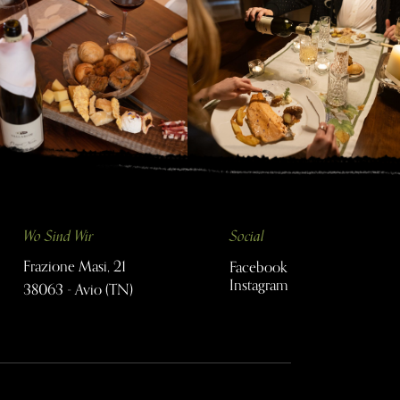
Wo Sind Wir
Social
Frazione Masi, 21
Facebook
Instagram
38063 - Avio (TN)