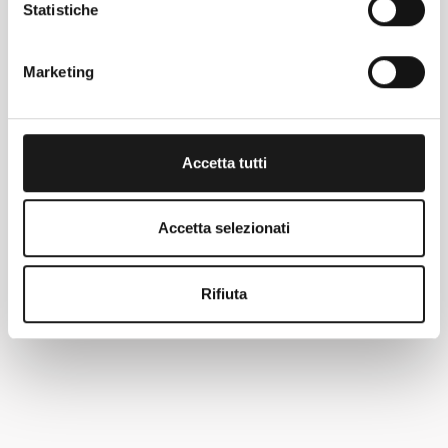
Statistiche
Marketing
Accetta tutti
Accetta selezionati
Rifiuta