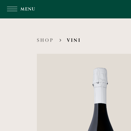
MENU
SHOP
VINI