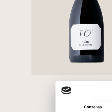
Consenso