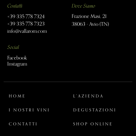
Contatti
Dove Siamo
Frazione Masi, 21
+39 335 778 7324
+39 335 778 7323
38063 - Avio (TN)
info@vallarom.com
Social
Facebook
Instagram
HOME
L'AZIENDA
I NOSTRI VINI
DEGUSTAZIONI
CONTATTI
SHOP ONLINE