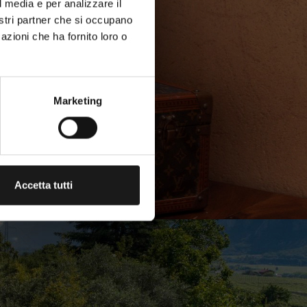
l media e per analizzare il
nostri partner che si occupano
azioni che ha fornito loro o
Marketing
Accetta tutti