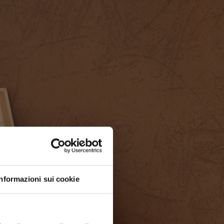
Informazioni sui cookie