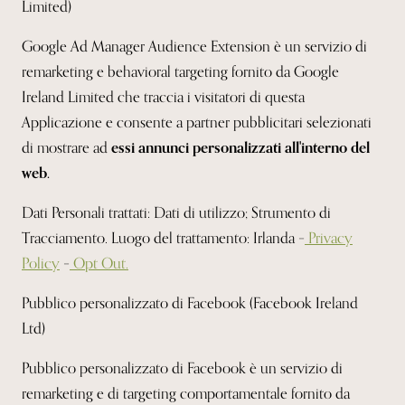
Limited)
Google Ad Manager Audience Extension è un servizio di
remarketing e behavioral targeting fornito da Google
Ireland Limited che traccia i visitatori di questa
Applicazione e consente a partner pubblicitari selezionati
di mostrare ad
essi annunci personalizzati all'interno del
web.
Dati Personali trattati: Dati di utilizzo; Strumento di
Tracciamento. Luogo del trattamento: Irlanda –
Privacy
Policy
–
Opt Out.
Pubblico personalizzato di Facebook (Facebook Ireland
Ltd)
Pubblico personalizzato di Facebook è un servizio di
remarketing e di targeting comportamentale fornito da