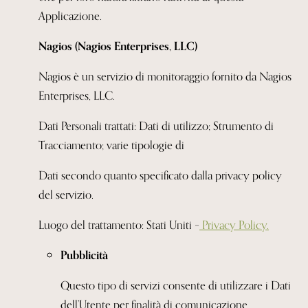
Applicazione.
Nagios (Nagios Enterprises, LLC)
Nagios è un servizio di monitoraggio fornito da Nagios
Enterprises, LLC.
Dati Personali trattati: Dati di utilizzo; Strumento di
Tracciamento; varie tipologie di
Dati secondo quanto specificato dalla privacy policy
del servizio.
Luogo del trattamento: Stati Uniti –
Privacy Policy.
Pubblicità
Questo tipo di servizi consente di utilizzare i Dati
dell’Utente per finalità di comunicazione