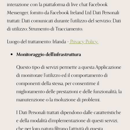
interazione con la piattaforma di live chat Facebook
Messenger, fornito da Facebook Ireland Ltd Dati Personali
trattati: Dati comunicati durante l'utilizzo del servizio; Dati
di
utilizzo; Strumento di Tracciamento.
Luogo del trattamento: Irlanda –
Privacy Policy.
Monitoraggio dell'infrastruttura
Questo tipo di servizi permette a questa Applicazione
di monitorare l’utilizzo ed il comportamento di
componenti della stessa, per consentirne il
miglioramento delle prestazioni e delle funzionalità, la
manutenzione o la risoluzione di problemi.
I Dati Personali trattati dipendono dalle caratteristiche
e della modalità d’implementazione di questi servizi,
che per loro natura filtrano l’attività di questa