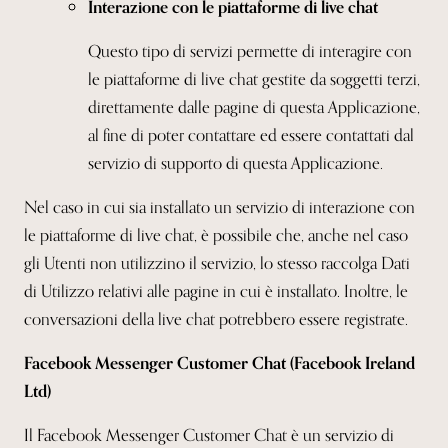
Interazione con le piattaforme di live chat
Questo tipo di servizi permette di interagire con
le piattaforme di live chat gestite da soggetti terzi,
direttamente dalle pagine di questa Applicazione,
al fine di poter contattare ed essere contattati dal
servizio di supporto di questa Applicazione.
Nel caso in cui sia installato un servizio di interazione con
le piattaforme di live chat, è possibile che, anche nel caso
gli Utenti non utilizzino il servizio, lo stesso raccolga Dati
di Utilizzo relativi alle pagine in cui è installato. Inoltre, le
conversazioni della live chat potrebbero essere registrate.
Facebook Messenger Customer Chat (Facebook Ireland
Ltd)
Il Facebook Messenger Customer Chat è un servizio di