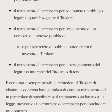
il trattamento è necessario per adempiere un obbligo
legale al quale è soggetto il Titolare;
il trattamento è necessario per l'esecuzione di un
compito di interesse pubblico
o per l'esercizio di pubblici poteri di cui è
investito il Titolare;
il trattamento è necessario per il perseguimento del
legittimo interesse del Titolare o di terzi.
È comunque sempre possibile richiedere al Titolare di
chiarire la concreta base giuridica di ciascun trattamento ed
in particolare di specificare se il trattamento sia basato sulla
legge, previsto da un contratto o necessario per concludere
un contratto.