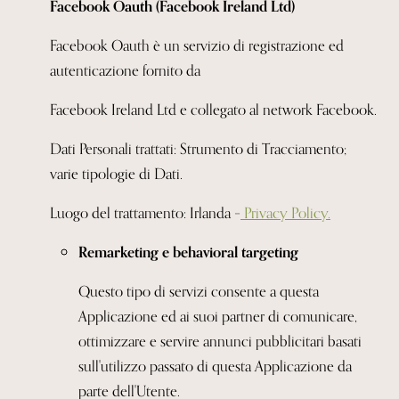
Facebook Oauth (Facebook Ireland Ltd)
Facebook Oauth è un servizio di registrazione ed
autenticazione fornito da
Facebook Ireland Ltd e collegato al network Facebook.
Dati Personali trattati: Strumento di Tracciamento;
varie tipologie di Dati.
Luogo del trattamento: Irlanda –
Privacy Policy.
Remarketing e behavioral targeting
Questo tipo di servizi consente a questa
Applicazione ed ai suoi partner di comunicare,
ottimizzare e servire annunci pubblicitari basati
sull'utilizzo passato
di questa Applicazione da
parte dell'Utente.