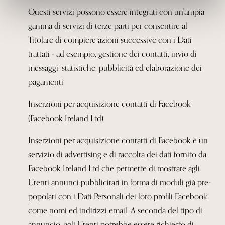
Questi servizi possono essere integrati con un'ampia
gamma di servizi di terze parti per consentire al
Titolare di compiere azioni successive con i Dati
trattati - ad esempio, gestione dei contatti, invio di
messaggi, statistiche, pubblicità ed
elaborazione dei
pagamenti.
Inserzioni per acquisizione contatti di Facebook
(Facebook Ireland Ltd)
Inserzioni per acquisizione contatti di Facebook è un
servizio di advertising e di raccolta dei dati fornito da
Facebook Ireland Ltd che permette di mostrare agli
Utenti annunci pubblicitari in forma di moduli già pre-
popolati con i Dati Personali dei loro profili Facebook,
come nomi ed indirizzi email. A seconda del tipo di
annuncio, agli Utenti potrebbe essere richiesto di