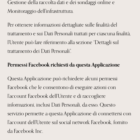
Gestione della raccolta dati e dei sondaggi online e
Monitoraggio dell'infrastruttura.
Per ottenere informazioni dettagliate sulle finalità del
trattamento e sui Dati Personali trattati per ciascuna finalità,
l’Utente può fare riferimento alla sezione “Dettagli sul
trattamento dei Dati Personali”.
Permessi Facebook richiesti da questa Applicazione
Questa Applicazione può richiedere alcuni permessi
Facebook che le consentono di eseguire azioni con
l’account Facebook dell’Utente e di raccogliere
informazioni, inclusi Dati Personali, da esso. Questo
servizio permette a questa Applicazione di connettersi con
l'account dell'Utente sul social network Facebook, fornito
da Facebook Inc.