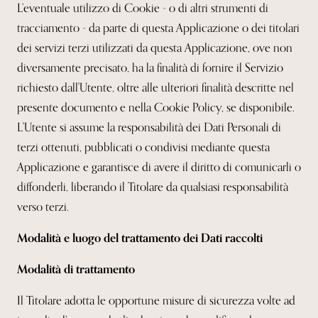
L’eventuale utilizzo di Cookie - o di altri strumenti di
tracciamento - da parte di questa Applicazione o dei titolari
dei servizi terzi utilizzati da questa Applicazione, ove non
diversamente precisato, ha la finalità di fornire il Servizio
richiesto dall'Utente, oltre alle ulteriori finalità descritte nel
presente documento e nella Cookie Policy, se disponibile.
L'Utente si assume la responsabilità dei Dati Personali di
terzi ottenuti, pubblicati o condivisi mediante questa
Applicazione e garantisce di avere il diritto di comunicarli o
diffonderli, liberando il Titolare da qualsiasi responsabilità
verso terzi.
Modalità e luogo del trattamento dei Dati raccolti
Modalità di trattamento
Il Titolare adotta le opportune misure di sicurezza volte ad