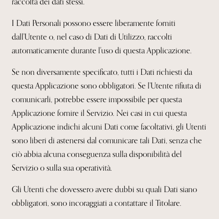
raccolta dei dati stessi.
I Dati Personali possono essere liberamente forniti
dall'Utente o, nel caso di Dati di Utilizzo, raccolti
automaticamente durante l'uso di questa Applicazione.
Se non diversamente specificato, tutti i Dati richiesti da
questa Applicazione sono obbligatori. Se l’Utente rifiuta di
comunicarli, potrebbe essere impossibile per questa
Applicazione fornire il Servizio. Nei casi in cui questa
Applicazione indichi alcuni Dati come facoltativi, gli Utenti
sono liberi di astenersi dal comunicare tali Dati, senza che
ciò abbia alcuna conseguenza sulla disponibilità del
Servizio o sulla sua operatività.
Gli Utenti che dovessero avere dubbi su quali Dati siano
obbligatori, sono incoraggiati a contattare il Titolare.