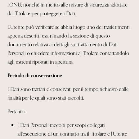
l’ONU, nonché in merito alle misure di sicurezza adottate
dal Titolare per proteggere i Dati.
L’Utente può verificare se abbia luogo uno dei trasferimenti
appena descritti esaminando la sezione di questo
documento relativa ai dettagli sul trattamento di Dati
Personali o chiedere informazioni al Titolare contattandolo
agli estremi riportati in apertura.
Periodo di conservazione
I Dati sono trattati e conservati per il tempo richiesto dalle
finalità per le quali sono stati raccolti.
Pertanto:
I Dati Personali raccolti per scopi collegati
all’esecuzione di un contratto tra il Titolare e l’Utente