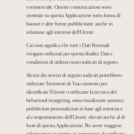
commerciale. Queste comunicazioni sono
mostrate su questa Applicazione sotto forma di
banner e altre forme pubblicitarie, anche in
relazione
agli interessi dell’Utente.
Ciò non significa che tutti i Dati Personali
vengano utilizzati per questa finalità.
Dati e
condizioni di utilizzo sono indicati di seguito.
Alcuni dei servizi di seguito indicati potrebbero
utilizzare Strumenti di Tracciamento per
identificare l’Utente o utilizzare la tecnica del
behavioral retargeting, ossia visualizzare annunci
pubblicitari personalizzati in base agli interessi e
al comportamento dell’Utente, rilevati anche al di
fuori di questa Applicazione. Per avere maggiori
informazioni in merito, ti suggeriamo di
verificare