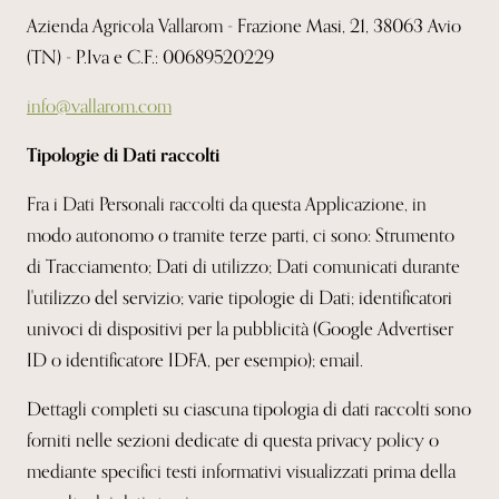
Azienda Agricola Vallarom - Frazione Masi, 21, 38063 Avio
(TN) - P.Iva e C.F.: 00689520229
info@vallarom.com
Tipologie di Dati raccolti
Fra i Dati Personali raccolti da questa Applicazione, in
modo autonomo o tramite terze parti, ci sono: Strumento
di Tracciamento; Dati di utilizzo; Dati comunicati durante
l'utilizzo del servizio; varie tipologie di Dati; identificatori
univoci di dispositivi per la pubblicità (Google Advertiser
ID o identificatore IDFA, per esempio); email.
Dettagli completi su ciascuna tipologia di dati raccolti sono
forniti nelle sezioni dedicate di questa privacy policy o
mediante specifici testi informativi visualizzati prima della