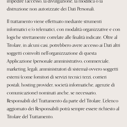
impedire l’accesso, la divulgazione, la modifica o la
distruzione non autorizzate dei Dati Personali.
Il trattamento viene effettuato mediante strumenti
informatici e/o telematici, con modalità organizzative e con
logiche strettamente correlate alle finalità indicate. Oltre al
Titolare, in alcuni casi, potrebbero avere accesso ai Dati altri
soggetti coinvolti nell’organizzazione di questa
Applicazione (personale amministrativo, commerciale,
marketing, legali, amministratori di sistema) ovvero soggetti
esterni (come fornitori di servizi tecnici terzi, corrieri
postali, hosting provider, società informatiche, agenzie di
comunicazione) nominati anche, se necessario,
Responsabili del Trattamento da parte del Titolare. L’elenco
aggiornato dei Responsabili potrà sempre essere richiesto al
Titolare del Trattamento.