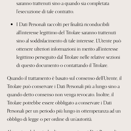
saranno trattenuti sino a quando sia completata
l’esecuzione di tale contratto.
I Dati Personali raccolti per finalità riconducibili
all’interesse legittimo del Titolare saranno trattenuti
sino al soddisfacimento di tale interesse. L’Utente può
ottenere ulteriori informazioni in merito all’interesse
legittimo perseguito dal Titolare nelle relative sezioni
di questo documento o contattando il Titolare.
Quando il trattamento è basato sul consenso dell’Utente, il
Titolare può conservare i Dati Personali più a lungo sino a
quando detto consenso non venga revocato. Inoltre, il
Titolare potrebbe essere obbligato a conservare i Dati
Personali per un periodo più lungo in ottemperanza ad un
obbligo di legge o per ordine di un’autorità.