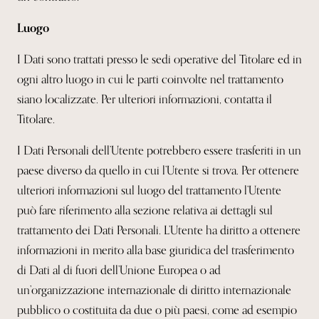
Luogo
I Dati sono trattati presso le sedi operative del Titolare ed in
ogni altro luogo in cui le parti coinvolte nel trattamento
siano localizzate. Per ulteriori informazioni, contatta il
Titolare.
I Dati Personali dell’Utente potrebbero essere trasferiti in un
paese diverso da quello in cui l’Utente si trova. Per ottenere
ulteriori informazioni sul luogo del trattamento l’Utente
può fare riferimento alla sezione relativa ai dettagli sul
trattamento dei Dati Personali. L’Utente ha diritto a ottenere
informazioni in merito alla base giuridica del trasferimento
di Dati al di fuori dell’Unione Europea o ad
un’organizzazione internazionale di diritto internazionale
pubblico o costituita da due o più paesi, come ad esempio