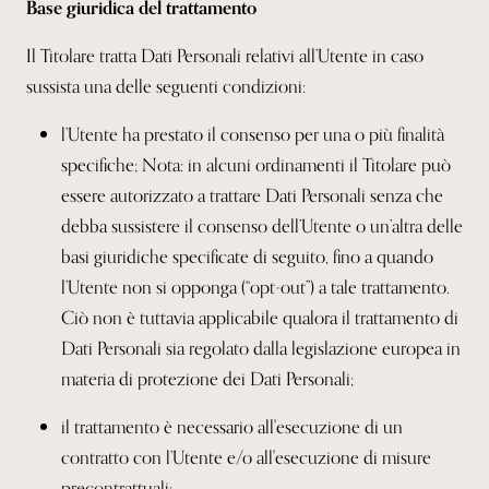
Base giuridica del trattamento
Il Titolare tratta Dati Personali relativi all’Utente in caso
sussista una delle seguenti condizioni:
l’Utente ha prestato il consenso per una o più finalità
specifiche; Nota: in alcuni ordinamenti il Titolare può
essere autorizzato a trattare Dati Personali senza che
debba sussistere il consenso dell’Utente o un’altra delle
basi giuridiche specificate di seguito, fino a quando
l’Utente non si opponga (“opt-out”) a tale trattamento.
Ciò non è tuttavia applicabile qualora il trattamento di
Dati Personali sia regolato dalla legislazione europea in
materia di protezione dei Dati Personali;
il trattamento è necessario all'esecuzione di un
contratto con l’Utente e/o all'esecuzione di misure
precontrattuali;