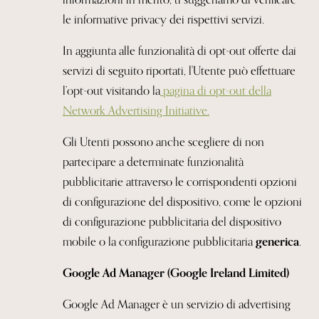
le informative privacy dei rispettivi servizi.
In aggiunta alle funzionalità di opt-out offerte dai
servizi di seguito riportati, l'Utente può effettuare
l’opt-out visitando la
pagina di opt-out della
Network
Advertising Initiative.
Gli Utenti possono anche scegliere di non
partecipare a determinate funzionalità
pubblicitarie attraverso le corrispondenti opzioni
di configurazione del dispositivo, come le opzioni
di configurazione pubblicitaria del dispositivo
mobile o la configurazione pubblicitaria
generica
.
Google Ad Manager (Google Ireland Limited)
Google Ad Manager è un servizio di advertising