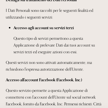
I Dati Personali sono raccolti per le seguenti finalità ed
utilizzando i seguenti servizi:
Accesso agli account su servizi terzi
Questo tipo di servizi permettono a questa
Applicazione di prelevare Dati dai tuoi
account su
servizi terzi ed eseguire azioni con essi.
Questi servizi non sono attivati automaticamente, ma
richiedono l'espressa
autorizzazione dell'Utente.
Accesso all'account Facebook (Facebook, Inc.)
Questo servizio permette a questa Applicazione di
connettersi con l'account dell'Utente sul social network
Facebook, fornito da Facebook, Inc.
Permessi richiesti: Città