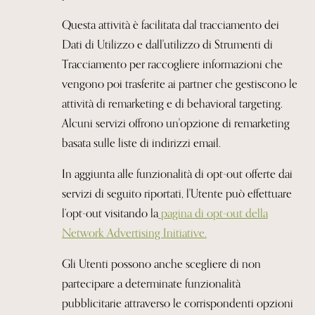
Questa attività è facilitata dal tracciamento dei
Dati di Utilizzo e dall'utilizzo di Strumenti di
Tracciamento per raccogliere informazioni che
vengono poi trasferite ai partner che gestiscono le
attività di remarketing e di behavioral targeting.
Alcuni servizi offrono un'opzione di remarketing
basata sulle liste di indirizzi
email.
In aggiunta alle funzionalità di opt-out offerte dai
servizi di seguito riportati, l'Utente può effettuare
l’opt-out visitando la
pagina di opt-out della
Network
Advertising Initiative.
Gli Utenti possono anche scegliere di non
partecipare a determinate funzionalità
pubblicitarie attraverso le corrispondenti opzioni