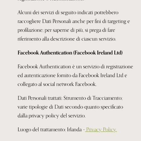
Alcuni dei servizi di seguito indicati potrebbero
raccogliere Dati Personali anche per fini di targeting e
profilazione; per saperne di più, si prega di fare
riferimento alla
descrizione di ciascun servizio.
Facebook Authentication (Facebook Ireland Ltd)
Facebook Authentication è un servizio di registrazione
ed autenticazione fornito da Facebook Ireland Ltd e
collegato al social network Facebook.
Dati Personali trattati: Strumento di Tracciamento;
varie tipologie di Dati secondo
quanto specificato
dalla privacy policy del servizio.
Luogo del trattamento: Irlanda –
Privacy Policy.