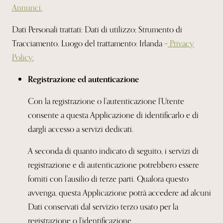
Annunci.
Dati Personali trattati: Dati di utilizzo; Strumento di
Tracciamento.
Luogo del trattamento: Irlanda –
Privacy
Policy.
Registrazione ed autenticazione
Con la registrazione o l’autenticazione l’Utente
consente a questa Applicazione di
identificarlo e di
dargli accesso a servizi dedicati.
A seconda di quanto indicato di seguito, i servizi di
registrazione e di autenticazione potrebbero essere
forniti con l’ausilio di terze parti. Qualora questo
avvenga, questa Applicazione potrà accedere ad alcuni
Dati conservati dal servizio terzo usato per la
registrazione o l’identificazione.