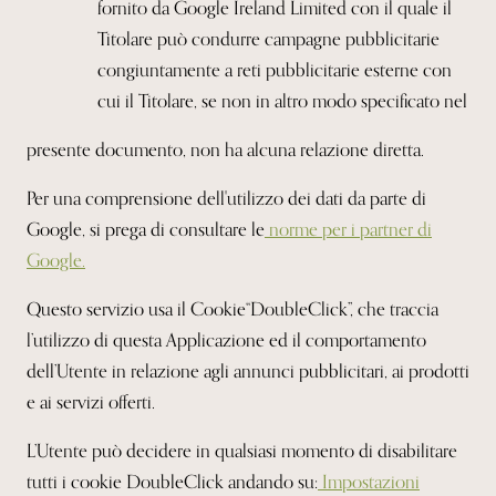
fornito da Google Ireland Limited con il quale il
Titolare può condurre campagne pubblicitarie
congiuntamente a reti pubblicitarie esterne con
cui il Titolare, se non in altro modo specificato nel
presente documento, non ha alcuna relazione diretta.
Per una comprensione dell'utilizzo dei dati da parte di
Google, si prega di
consultare le
norme per i partner di
Google.
Questo servizio usa il Cookie“DoubleClick”, che traccia
l’utilizzo di questa Applicazione ed il comportamento
dell’Utente in relazione agli annunci
pubblicitari, ai prodotti
e ai servizi offerti.
L’Utente può decidere in qualsiasi momento di disabilitare
tutti i cookie
DoubleClick andando su:
Impostazioni