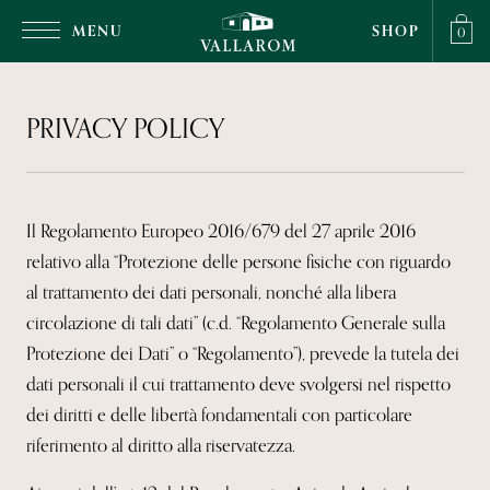
MENU
SHOP
0
PRIVACY POLICY
Il Regolamento Europeo 2016/679 del 27 aprile 2016
relativo alla “Protezione delle persone fisiche con riguardo
al trattamento dei dati personali, nonché alla libera
circolazione di tali dati” (c.d. “Regolamento Generale sulla
Protezione dei Dati” o “Regolamento”), prevede la tutela dei
dati personali il cui trattamento deve svolgersi nel rispetto
dei diritti e delle libertà fondamentali con particolare
riferimento al diritto alla riservatezza.