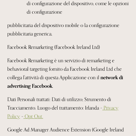
di configurazione del dispositivo, come le opzioni
di configurazione
pubblicitaria del dispositivo mobile o la configurazione
pubblicitaria
generica
.
Facebook Remarketing (Facebook Ireland Ltd)
Facebook Remarketing è un servizio di remarketing e
behavioral targeting fornito da Facebook Ireland Ltd che
collega l'attività di questa Applicazione con il
network di
advertising Facebook.
Dati Personali trattati: Dati di utilizzo; Strumento di
Tracciamento. Luogo del trattamento: Irlanda –
Privacy
Policy
–
Opt Out.
Google Ad Manager Audience Extension (Google Ireland